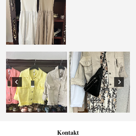
Kontakt