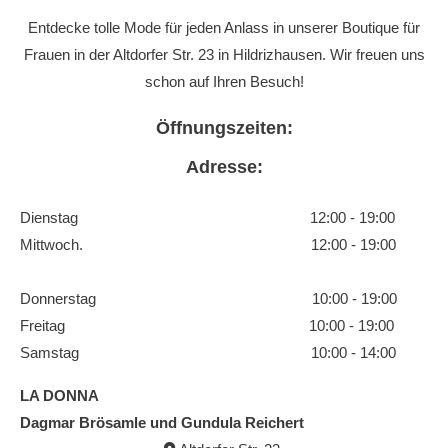
Entdecke tolle Mode für jeden Anlass in unserer Boutique für
Frauen in der Altdorfer Str. 23 in Hildrizhausen. Wir freuen uns
schon auf Ihren Besuch!
Öffnungszeiten:
Adresse:
Dienstag 12:00 - 19:00
Mittwoch. 12:00 - 19:00
Donnerstag 10:00 - 19:00
Freitag 10:00 - 19:00
Samstag 10:00 - 14:00
LA DONNA
Dagmar Brösamle und Gundula Reichert