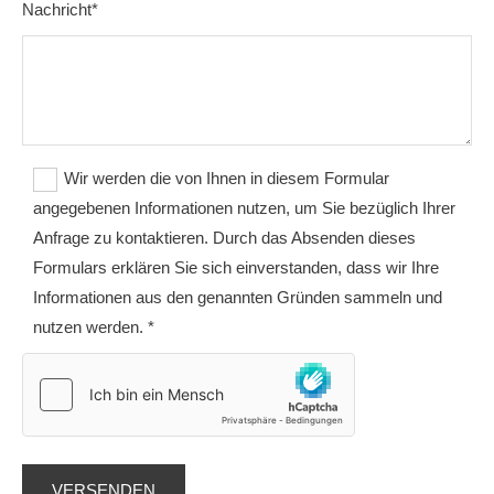
Nachricht*
Wir werden die von Ihnen in diesem Formular
angegebenen Informationen nutzen, um Sie bezüglich Ihrer
Anfrage zu kontaktieren. Durch das Absenden dieses
Formulars erklären Sie sich einverstanden, dass wir Ihre
Informationen aus den genannten Gründen sammeln und
nutzen werden. *