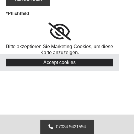
*Pflichtfeld
Bitte akzeptieren Sie Marketing-Cookies, um diese
Karte anzuzeigen.
Accept cookies
07034 9421594