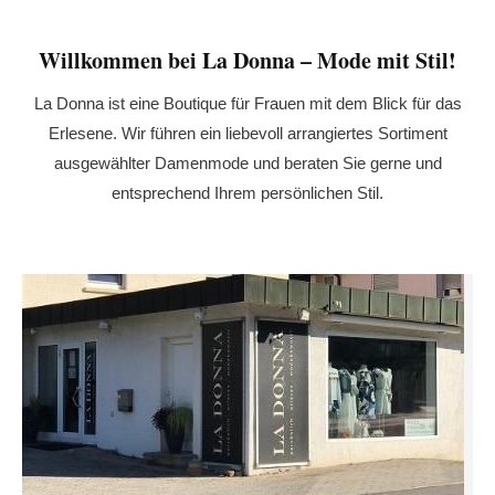
Willkommen bei La Donna – Mode mit Stil!
La Donna ist eine Boutique für Frauen mit dem Blick für das
Erlesene. Wir führen ein liebevoll arrangiertes Sortiment
ausgewählter Damenmode und beraten Sie gerne und
entsprechend Ihrem persönlichen Stil.