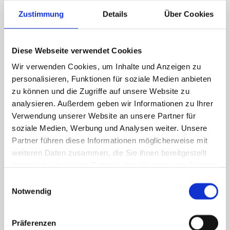
Zustimmung
Details
Über Cookies
Diese Webseite verwendet Cookies
Wir verwenden Cookies, um Inhalte und Anzeigen zu
personalisieren, Funktionen für soziale Medien anbieten
zu können und die Zugriffe auf unsere Website zu
analysieren. Außerdem geben wir Informationen zu Ihrer
Verwendung unserer Website an unsere Partner für
soziale Medien, Werbung und Analysen weiter. Unsere
Partner führen diese Informationen möglicherweise mit
weiteren Daten zusammen, die Sie ihnen bereitgestellt
haben oder die sie im Rahmen Ihrer Nutzung der Dienste
gesammelt haben.
Einwilligungsauswahl
Notwendig
Präferenzen