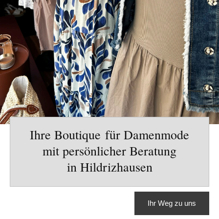
Ihre Boutique für Damenmode
mit persönlicher Beratung
in Hildrizhausen
Ihr Weg zu uns